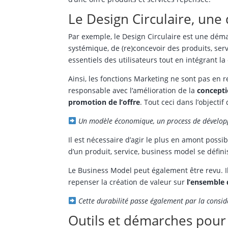
Le Design Circulaire, un
Par exemple, le Design Circulaire est une dé
systémique, de (re)concevoir des produits, se
essentiels des utilisateurs tout en intégrant la
Ainsi, les fonctions Marketing ne sont pas en 
responsable avec l’amélioration de la
concept
promotion de l’offre
. Tout ceci dans l’objecti
Un modèle économique, un process de développ
Il est nécessaire d’agir le plus en amont possi
d’un produit, service, business model se défini
Le Business Model peut également être revu. Il
repenser la création de valeur sur
l’ensemble 
Cette durabilité passe également par la consi
Outils et démarches pour