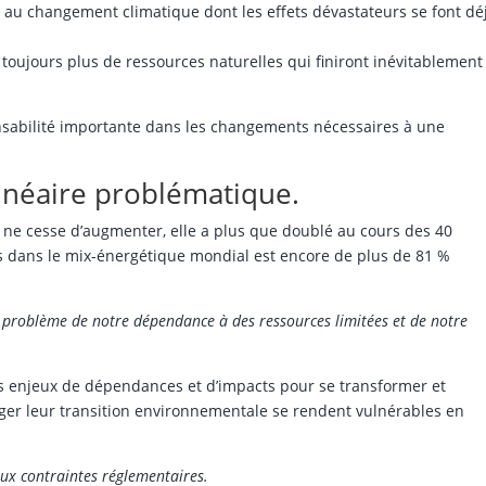
au changement climatique dont les effets dévastateurs se font dé
toujours plus de ressources naturelles qui finiront inévitablement
sabilité importante dans les changements nécessaires à une
néaire problématique.
ne cesse d’augmenter, elle a plus que doublé au cours des 40
es dans le mix-énergétique mondial est encore de plus de 81 %
 problème de notre dépendance à des ressources limitées et de notre
ces enjeux de dépendances et d’impacts pour se transformer et
ngager leur transition environnementale se rendent vulnérables en
 aux contraintes réglementaires.