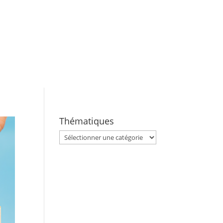
Thématiques
Thématiques