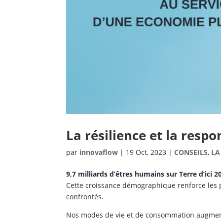
La résilience et la resp
par
innovaflow
|
19 Oct, 2023
|
CONSEILS
,
LA
9,7 milliards d’êtres humains sur Terre d’ici 
Cette croissance démographique renforce les
confrontés.
Nos modes de vie et de consommation augmente