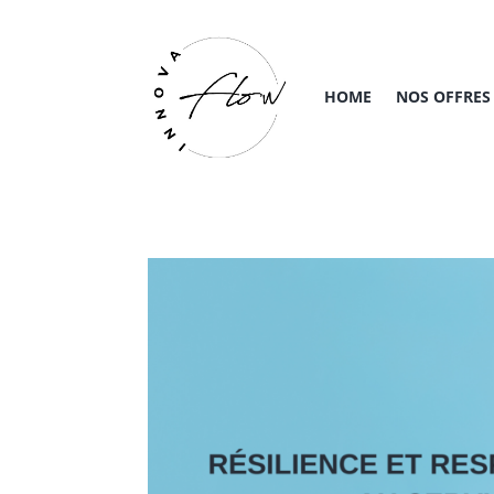
HOME
NOS OFFRES