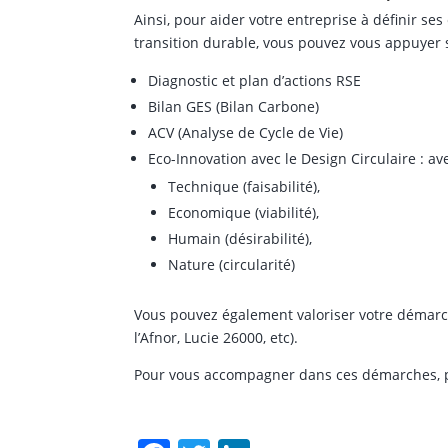
Ainsi, pour aider votre entreprise à définir ses 
transition durable, vous pouvez vous appuyer s
Diagnostic et plan d’actions RSE
Bilan GES (Bilan Carbone)
ACV (Analyse de Cycle de Vie)
Eco-Innovation avec le Design Circulaire : av
Technique (faisabilité),
Economique (viabilité),
Humain (désirabilité),
Nature (circularité)
Vous pouvez également valoriser votre démarch
l’Afnor, Lucie 26000, etc).
Pour vous accompagner dans ces démarches, p