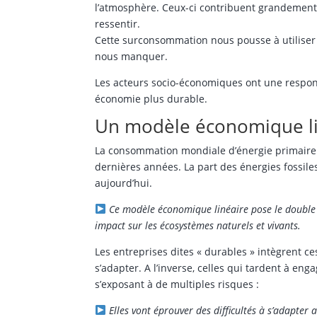
l’atmosphère. Ceux-ci contribuent grandement 
ressentir.
Cette surconsommation nous pousse à utiliser 
nous manquer.
Les acteurs socio-économiques ont une respon
économie plus durable.
Un modèle économique li
La consommation mondiale d’énergie primaire 
dernières années. La part des énergies fossil
aujourd’hui.
Ce modèle économique linéaire pose le double
impact sur les écosystèmes naturels et vivants.
Les entreprises dites « durables » intègrent 
s’adapter. A l’inverse, celles qui tardent à e
s’exposant à de multiples risques :
Elles vont éprouver des difficultés à s’adapter