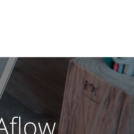
Aflow