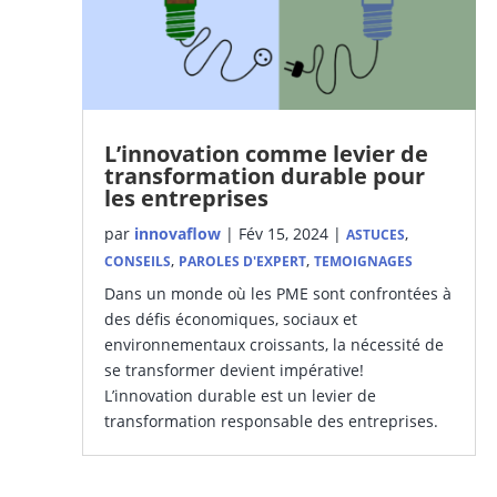
L’innovation comme levier de
transformation durable pour
les entreprises
par
innovaflow
|
Fév 15, 2024
|
,
ASTUCES
,
,
CONSEILS
PAROLES D'EXPERT
TEMOIGNAGES
Dans un monde où les PME sont confrontées à
des défis économiques, sociaux et
environnementaux croissants, la nécessité de
se transformer devient impérative!
L’innovation durable est un levier de
transformation responsable des entreprises.