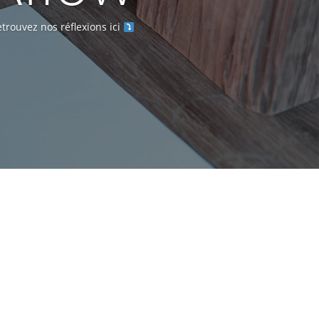
trouvez nos réflexions ici