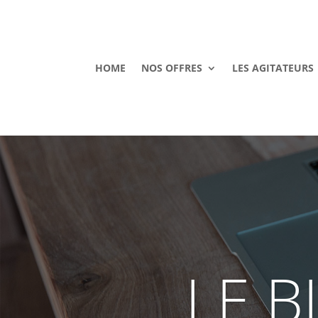
HOME
NOS OFFRES
LES AGITATEURS
LE B