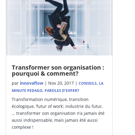
Transformer son organisation :
pourquoi & comment?
par
innovaflow
|
Nov 20, 2017
|
,
CONSEILS
LA
,
MINUTE PEDAGO
PAROLES D'EXPERT
Transformation numérique, transition
écologique, ‘futur of work’, industrie du futur,
… transformer son organisation n’a jamais été
aussi indispensable, mais jamais été aussi
complexe !