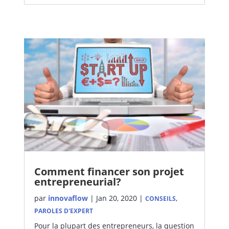
Comment financer son projet
entrepreneurial?
par
innovaflow
|
Jan 20, 2020
|
,
CONSEILS
PAROLES D'EXPERT
Pour la plupart des entrepreneurs, la question