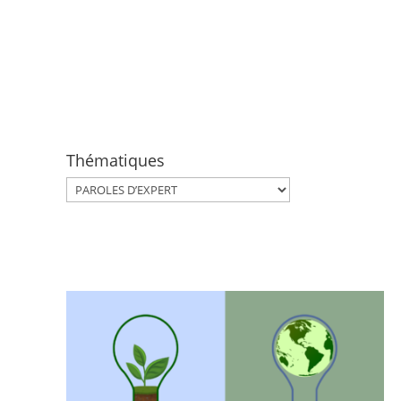
Thématiques
Thématiques