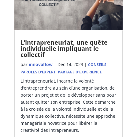
L’intrapreneuriat, une quête
individuelle impliquant le
collectif
par
innovaflow
|
Déc 14, 2023
|
,
CONSEILS
,
PAROLES D'EXPERT
PARTAGE D'EXPERIENCE
L’intrapreneuriat, incarne la volonté
d’entreprendre au sein d’une organisation, de
porter un projet et de le développer sans pour
autant quitter son entreprise. Cette démarche,
à la croisée de la volonté individuelle et de la
dynamique collective, nécessite une approche
managériale novatrice pour libérer la
créativité des intrapreneurs.