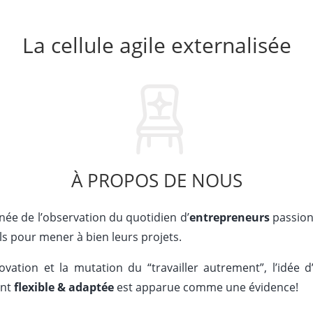
La cellule agile externalisée
À PROPOS DE NOUS
née de l’observation du quotidien d’
entrepreneurs
passion
s pour mener à bien leurs projets.
ovation et la mutation du “travailler autrement”, l’idée 
ent
flexible & adaptée
est apparue comme une évidence!