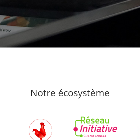
Notre écosystème