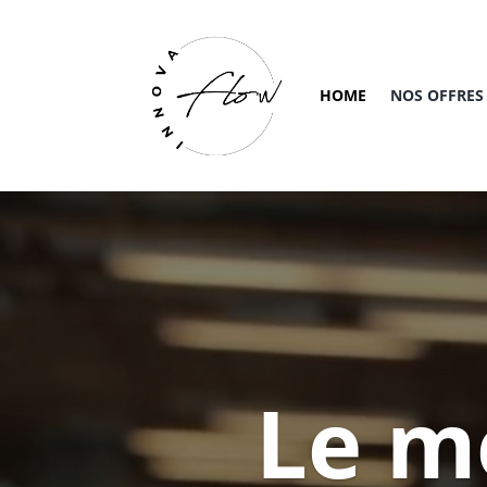
HOME
NOS OFFRES
Le m