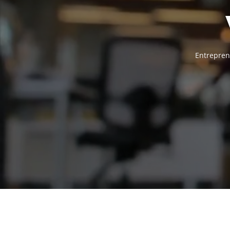
Entrepren