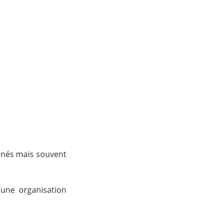
nés mais souvent
d’une organisation